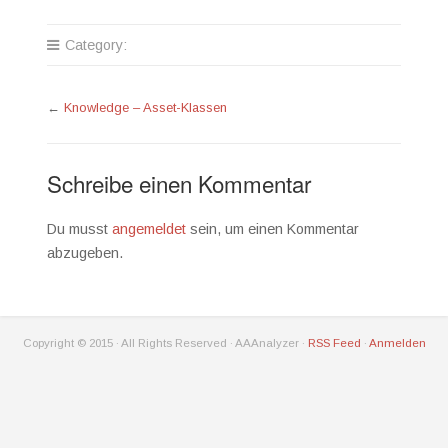
Category:
←
Knowledge – Asset-Klassen
Schreibe einen Kommentar
Du musst
angemeldet
sein, um einen Kommentar
abzugeben.
Copyright © 2015 · All Rights Reserved · AAAnalyzer ·
RSS Feed
·
Anmelden