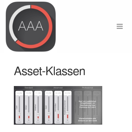
Asset-Klassen