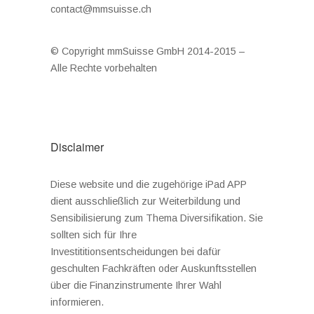
contact@mmsuisse.ch
© Copyright mmSuisse GmbH 2014-2015 –
Alle Rechte vorbehalten
Disclaimer
Diese website und die zugehörige iPad APP
dient ausschließlich zur Weiterbildung und
Sensibilisierung zum Thema Diversifikation. Sie
sollten sich für Ihre
Investititionsentscheidungen bei dafür
geschulten Fachkräften oder Auskunftsstellen
über die Finanzinstrumente Ihrer Wahl
informieren.