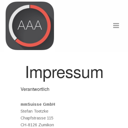
Impressum
Verantwortlich
mmSuisse GmbH
Stefan Toetzke
Chapfstrasse 115
CH-8126 Zumikon