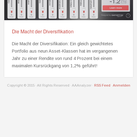
Die Macht der Diversifikation
Die Macht der Diversifikation: Ein gleich gewichtetes
Portfolio aus neun Asset-Klassen hat im vergangenen
Jahr zu einer Rendite von rund 4 Prozent bei einem
maximalen Kursrückgang von 1,2% geführt!
Copyright © 2015 · All Rights Reserved · AAAnalyzer ·
RSS Feed
·
Anmelden