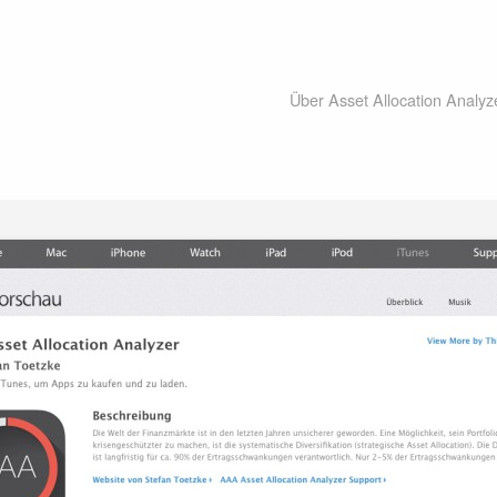
Über Asset Allocation Analyz