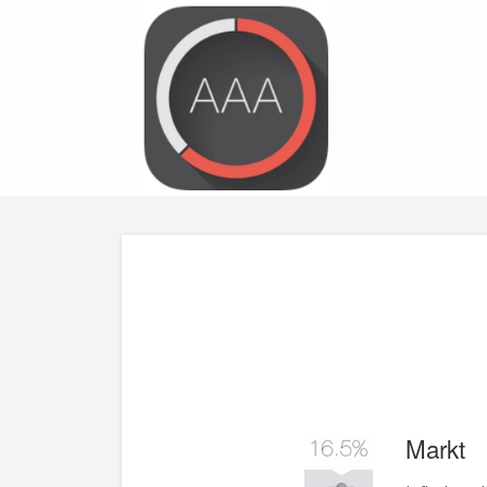
Markt