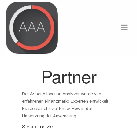
Partner
Der Asset Allocation Analyzer wurde von
erfahrenen Finanzmarkt-Experten entwickelt.
Es steckt sehr viel Know-How in der
Umsetzung der Anwendung.
Stefan Toetzke