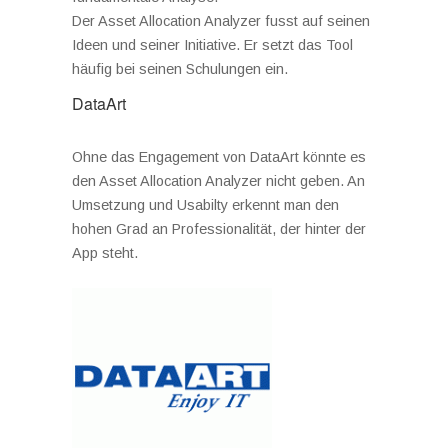
Der Asset Allocation Analyzer fusst auf seinen
Ideen und seiner Initiative. Er setzt das Tool
häufig bei seinen Schulungen ein.
DataArt
Ohne das Engagement von DataArt könnte es
den Asset Allocation Analyzer nicht geben. An
Umsetzung und Usabilty erkennt man den
hohen Grad an Professionalität, der hinter der
App steht.