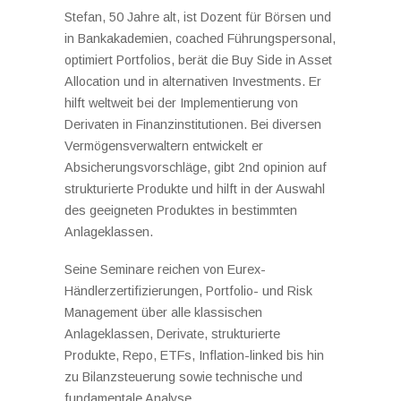
Stefan, 50 Jahre alt, ist Dozent für Börsen und
in Bankakademien, coached Führungspersonal,
optimiert Portfolios, berät die Buy Side in Asset
Allocation und in alternativen Investments. Er
hilft weltweit bei der Implementierung von
Derivaten in Finanzinstitutionen. Bei diversen
Vermögensverwaltern entwickelt er
Absicherungsvorschläge, gibt 2nd opinion auf
strukturierte Produkte und hilft in der Auswahl
des geeigneten Produktes in bestimmten
Anlageklassen.
Seine Seminare reichen von Eurex-
Händlerzertifizierungen, Portfolio- und Risk
Management über alle klassischen
Anlageklassen, Derivate, strukturierte
Produkte, Repo, ETFs, Inflation-linked bis hin
zu Bilanzsteuerung sowie technische und
fundamentale Analyse.