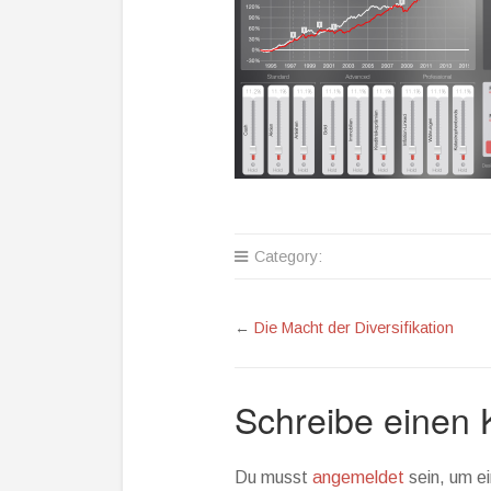
Category:
←
Die Macht der Diversifikation
Schreibe einen
Du musst
angemeldet
sein, um 