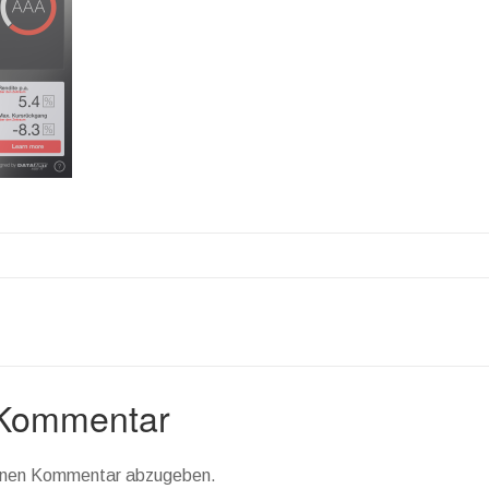
 Kommentar
einen Kommentar abzugeben.